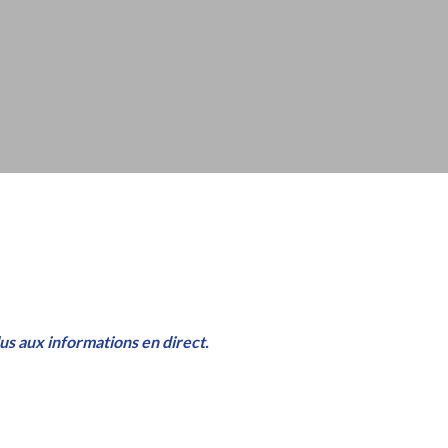
lus aux informations en direct.